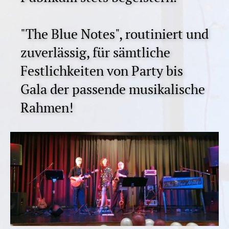
"The Blue Notes", routiniert und
zuverlässig, für sämtliche
Festlichkeiten von Party bis
Gala der passende musikalische
Rahmen!