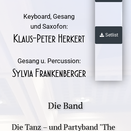
Keyboard, Gesang
und Saxofon:
Setlist
Klaus-Peter Herkert

Gesang u. Percussion:
Sylvia Frankenberger
Die Band
Die Tanz – und Partyband "The