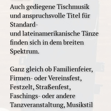
Auch gediegene Tischmusik
und anspruchsvolle Titel für
Standard-
und lateinamerikanische Tänze
finden sich in dem breiten
Spektrum.
Ganz gleich ob Familienfeier,
Firmen- oder Vereinsfest,
Festzelt, Straßenfest,
Faschings- oder andere
Tanzveranstaltung, Musikstil