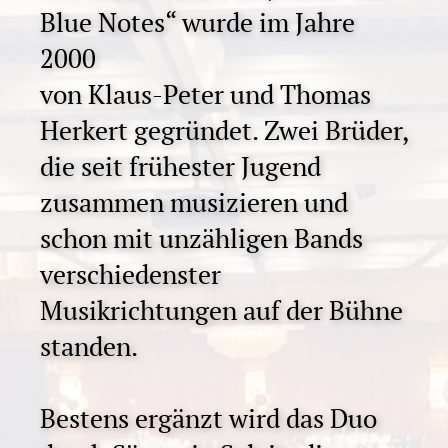
Blue Notes“ wurde im Jahre
2000
von Klaus-Peter und Thomas
Herkert gegründet. Zwei Brüder,
die seit frühester Jugend
zusammen musizieren und
schon mit unzähligen Bands
verschiedenster
Musikrichtungen auf der Bühne
standen.
Bestens ergänzt wird das Duo