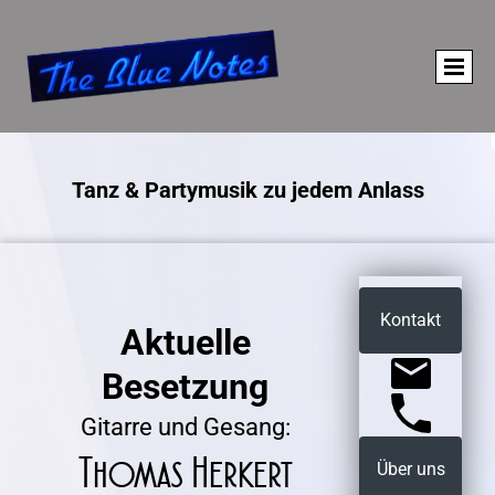
Tanz & Partymusik zu jedem Anlass
Kontakt
Aktuelle
Besetzung
Gitarre und Gesang:
Thomas Herkert
Über uns