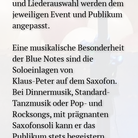
und Liederauswahl werden dem
jeweiligen Event und Publikum
angepasst.
Eine musikalische Besonderheit
der Blue Notes sind die
Soloeinlagen von
Klaus-Peter auf dem Saxofon.
Bei Dinnermusik, Standard-
Tanzmusik oder Pop- und
Rocksongs, mit prägnanten
Saxofonsoli kann er das
Publikum stets begeistern.