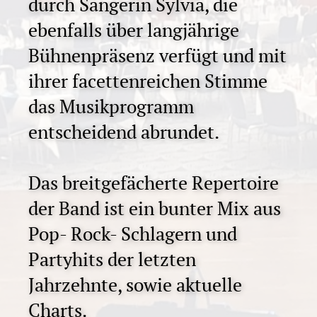
durch Sängerin Sylvia, die
ebenfalls über langjährige
Bühnenpräsenz verfügt und mit
ihrer facettenreichen Stimme
das Musikprogramm
entscheidend abrundet.
Das breitgefächerte Repertoire
der Band ist ein bunter Mix aus
Pop- Rock- Schlagern und
Partyhits der letzten
Jahrzehnte, sowie aktuelle
Charts.